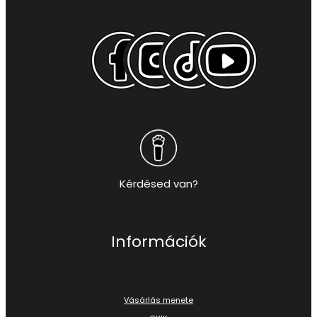
Kérdésed van?
Információk
Vásárlás menete