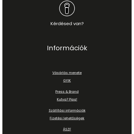
Kérdésed van?
Információk
Vásárlás menete
GYIK
Press & Brand
Kutya? Pipa!
Szállítási információk
Fizetési lehetőségek
ÁSZF