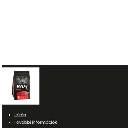
Leírás
További információk