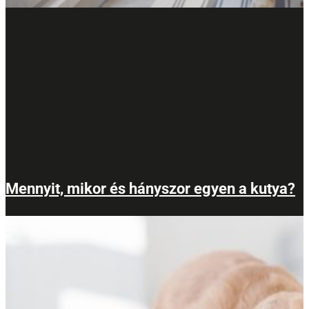
Mennyit, mikor és hányszor egyen a kutya?