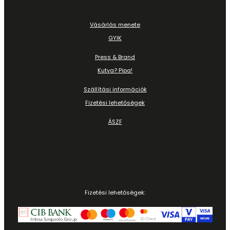
Vásárlás menete
GYIK
Press & Brand
Kutya? Pipa!
Szállítási információk
Fizetési lehetőségek
ÁSZF
Fizetési lehetőségek: