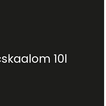
skaalom 10l