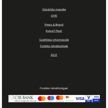
Vásárlás menete
GYIK
Press & Brand
Kutya? Pipa!
Szállítási információk
Fizetési lehetőségek
ÁSZF
Fizetési lehetőségek: