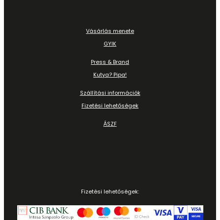
Vásárlás menete
GYIK
Press & Brand
Kutya? Pipa!
Szállítási információk
Fizetési lehetőségek
ÁSZF
Fizetési lehetőségek: