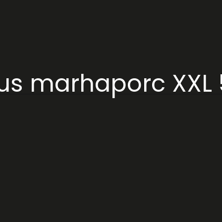
lus marhaporc XXL