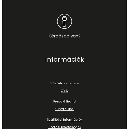
Kérdésed van?
Információk
Vásárlás menete
GYIK
Press & Brand
Kutya? Pipa!
Szállítási információk
Fizetési lehetőségek