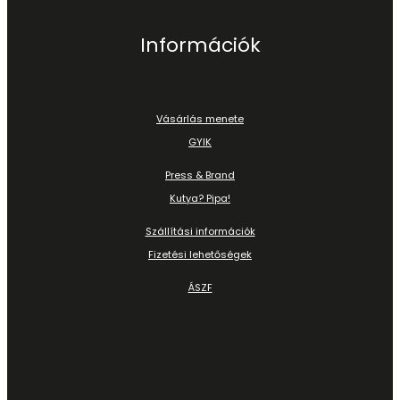
Információk
Vásárlás menete
GYIK
Press & Brand
Kutya? Pipa!
Szállítási információk
Fizetési lehetőségek
ÁSZF