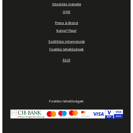
Vásárlás menete
GYIK
Press & Brand
Kutya? Pipa!
Szállítási információk
Fizetési lehetőségek
ÁSZF
Fizetési lehetőségek: