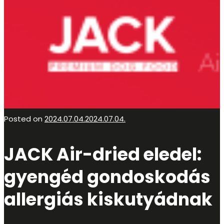
Posted on
2024.07.04.
2024.07.04.
JACK Air-dried eledel:
gyengéd gondoskodás
allergiás kiskutyádnak