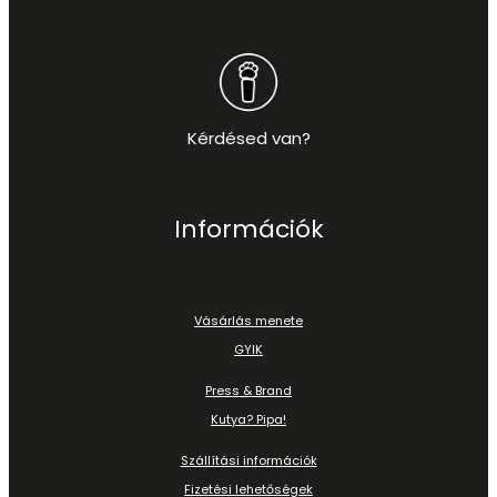
Kérdésed van?
Információk
Vásárlás menete
GYIK
Press & Brand
Kutya? Pipa!
Szállítási információk
Fizetési lehetőségek