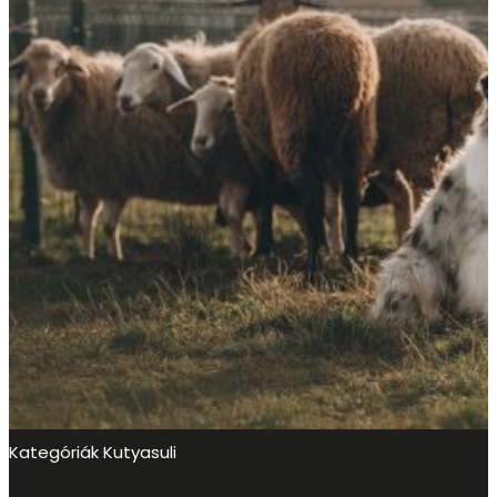
Kategóriák
Kutyasuli