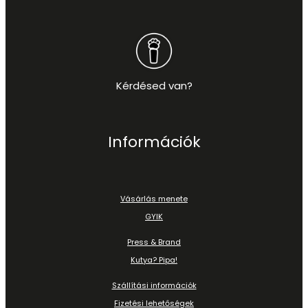
Kérdésed van?
Információk
Vásárlás menete
GYIK
Press & Brand
Kutya? Pipa!
Szállítási információk
Fizetési lehetőségek