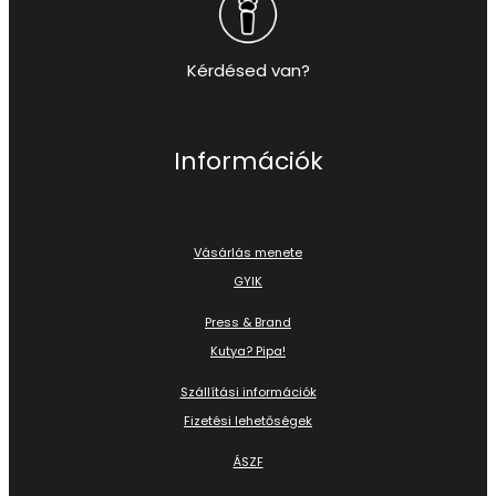
Kérdésed van?
Információk
Vásárlás menete
GYIK
Press & Brand
Kutya? Pipa!
Szállítási információk
Fizetési lehetőségek
ÁSZF