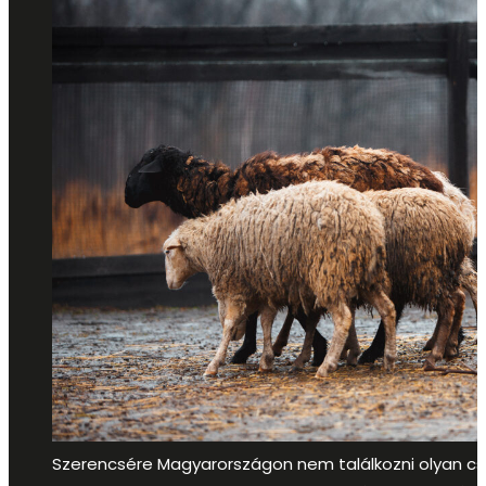
Szerencsére Magyarországon nem találkozni olyan cs