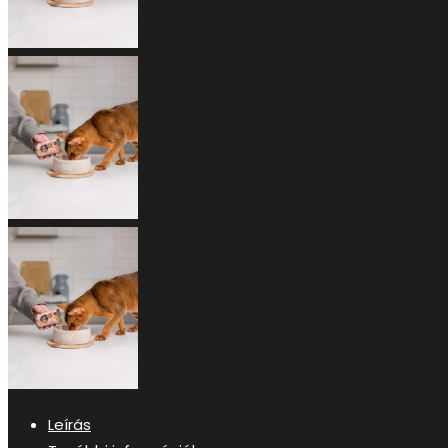
Leírás