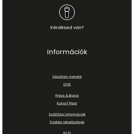
Kérdésed van?
Információk
Vásárlás menete
GYIK
Press & Brand
Kutya? Pipa!
Szállítási információk
Fizetési lehetőségek
ÁSZF