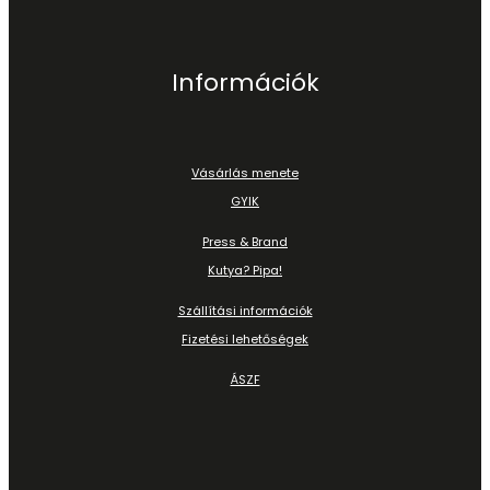
Információk
Vásárlás menete
GYIK
Press & Brand
Kutya? Pipa!
Szállítási információk
Fizetési lehetőségek
ÁSZF