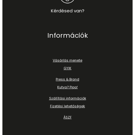
Kérdésed van?
Információk
Vásárlás menete
GYIK
Press & Brand
Kutya? Pipa!
Szállítási információk
Fizetési lehetőségek
ÁSZF