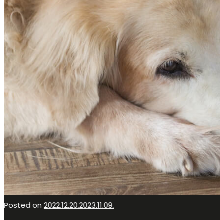
Posted on
2022.12.20.
2023.11.09.