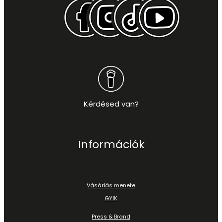
Kérdésed van?
Információk
Vásárlás menete
GYIK
Press & Brand