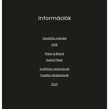
Információk
Vásárlás menete
GYIK
Press & Brand
Kutya? Pipa!
Szállítási információk
Fizetési lehetőségek
ÁSZF